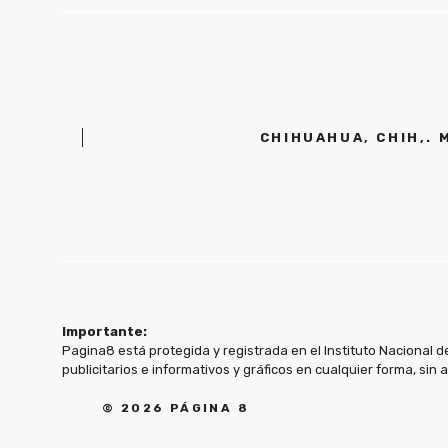
CHIHUAHUA, CHIH,. 
Importante:
Pagina8 está protegida y registrada en el Instituto Nacional d
publicitarios e informativos y gráficos en cualquier forma, sin 
© 2026 PÁGINA 8