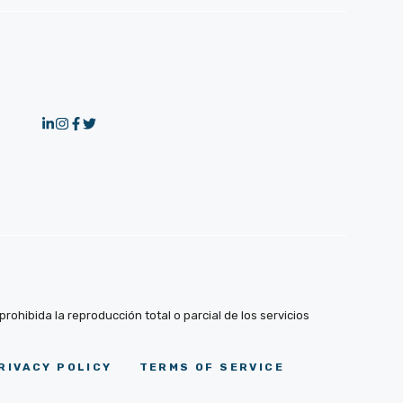
ohibida la reproducción total o parcial de los servicios
RIVACY POLICY
TERMS OF SERVICE