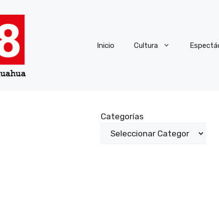
Inicio
Cultura
Espectá
Categorías