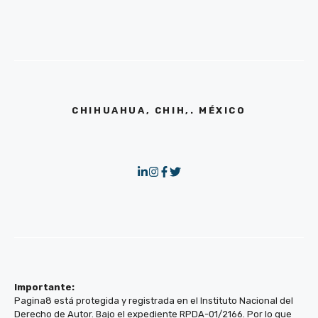
CHIHUAHUA, CHIH,. MÉXICO
Importante:
Pagina8 está protegida y registrada en el Instituto Nacional del
Derecho de Autor. Bajo el expediente RPDA-01/2166. Por lo que