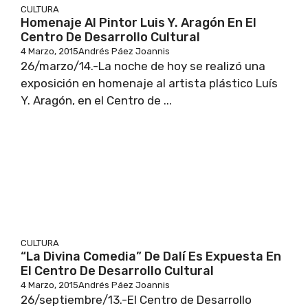
CULTURA
Homenaje Al Pintor Luis Y. Aragón En El
Centro De Desarrollo Cultural
4 Marzo, 2015
Andrés Páez Joannis
26/marzo/14.-La noche de hoy se realizó una
exposición en homenaje al artista plástico Luís
Y. Aragón, en el Centro de ...
CULTURA
“La Divina Comedia” De Dalí Es Expuesta En
El Centro De Desarrollo Cultural
4 Marzo, 2015
Andrés Páez Joannis
26/septiembre/13.-El Centro de Desarrollo