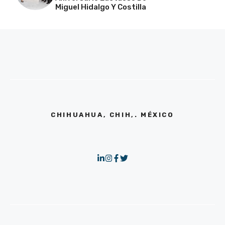
Miguel Hidalgo Y Costilla
CHIHUAHUA, CHIH,. MÉXICO