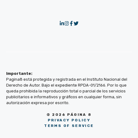
Importante:
Pagina8 está protegida y registrada en el Instituto Nacional del
Derecho de Autor. Bajo el expediente RPDA-01/2166. Por lo que
queda prohibida la reproducción total o parcial de los servicios
publicitarios e informativos y gráficos en cualquier forma, sin
autorización expresa por escrito.
© 2026 PÁGINA 8
PRIVACY POLICY
TERMS OF SERVICE