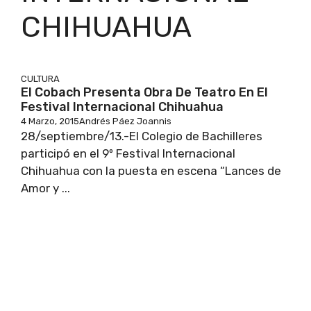
CHIHUAHUA
CULTURA
El Cobach Presenta Obra De Teatro En El
Festival Internacional Chihuahua
4 Marzo, 2015
Andrés Páez Joannis
28/septiembre/13.-El Colegio de Bachilleres
participó en el 9º Festival Internacional
Chihuahua con la puesta en escena “Lances de
Amor y ...