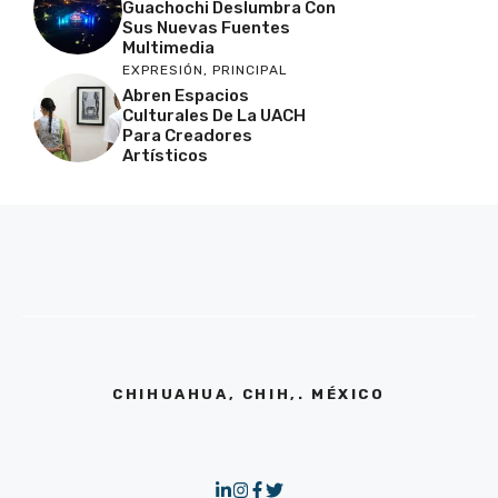
Guachochi Deslumbra Con
Sus Nuevas Fuentes
Multimedia
EXPRESIÓN
,
PRINCIPAL
Abren Espacios
Culturales De La UACH
Para Creadores
Artísticos
CHIHUAHUA, CHIH,. MÉXICO