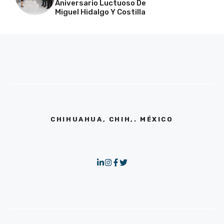
Aniversario Luctuoso De
Miguel Hidalgo Y Costilla
CHIHUAHUA, CHIH,. MÉXICO