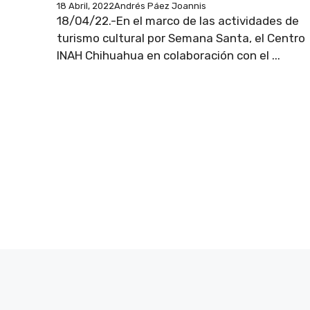
18 Abril, 2022
Andrés Páez Joannis
18/04/22.-En el marco de las actividades de
turismo cultural por Semana Santa, el Centro
INAH Chihuahua en colaboración con el ...