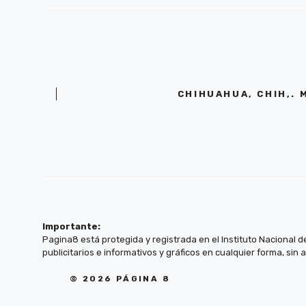
CHIHUAHUA, CHIH,. 
Importante:
Pagina8 está protegida y registrada en el Instituto Nacional d
publicitarios e informativos y gráficos en cualquier forma, sin 
© 2026 PÁGINA 8