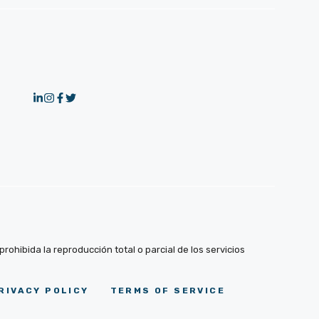
ohibida la reproducción total o parcial de los servicios
RIVACY POLICY
TERMS OF SERVICE