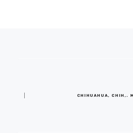
CHIHUAHUA, CHIH,. 