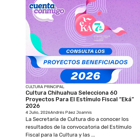
CULTURA
PRINCIPAL
Cultura Chihuahua Selecciona 60
Proyectos Para El Estímulo Fiscal “Eká”
2026
4 Julio, 2026
Andrés Páez Joannis
La Secretaría de Cultura dio a conocer los
resultados de la convocatoria del Estímulo
Fiscal para la Cultura y las ...