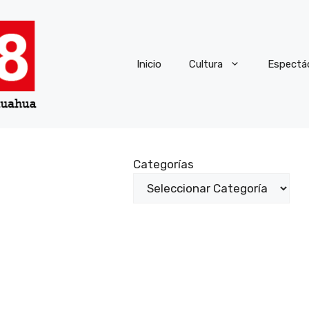
Inicio
Cultura
Espectá
Categorías