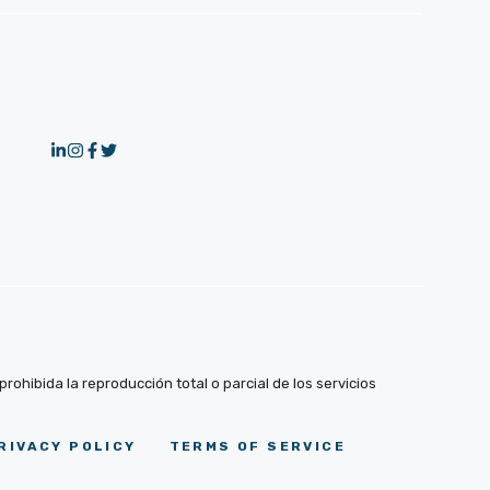
ohibida la reproducción total o parcial de los servicios
RIVACY POLICY
TERMS OF SERVICE