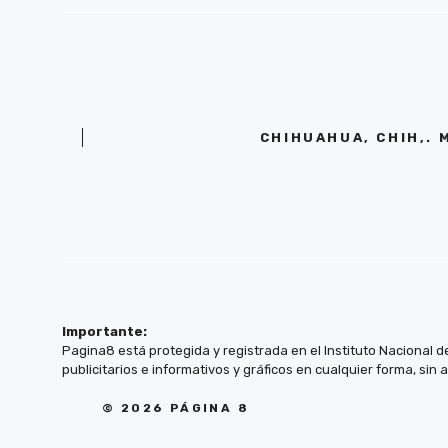
CHIHUAHUA, CHIH,. 
Importante:
Pagina8 está protegida y registrada en el Instituto Nacional d
publicitarios e informativos y gráficos en cualquier forma, sin 
© 2026 PÁGINA 8