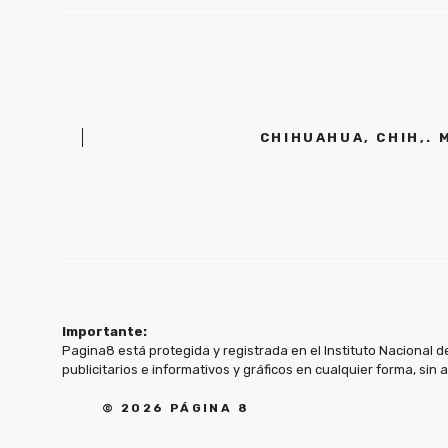
CHIHUAHUA, CHIH,. 
Importante:
Pagina8 está protegida y registrada en el Instituto Nacional d
publicitarios e informativos y gráficos en cualquier forma, sin 
© 2026 PÁGINA 8