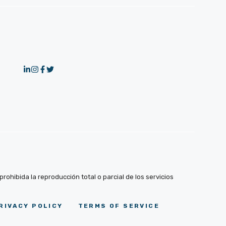
ohibida la reproducción total o parcial de los servicios
RIVACY POLICY
TERMS OF SERVICE