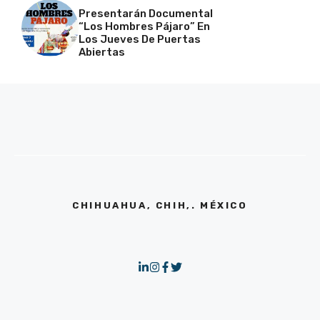
Presentarán Documental
“Los Hombres Pájaro” En
Los Jueves De Puertas
Abiertas
CHIHUAHUA, CHIH,. MÉXICO