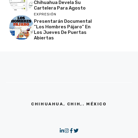
Chihuahua Devela Su
Cartelera Para Agosto
EXPRESIÓN
Presentarán Documental
“Los Hombres Pájaro” En
Los Jueves De Puertas
Abiertas
CHIHUAHUA, CHIH,. MÉXICO