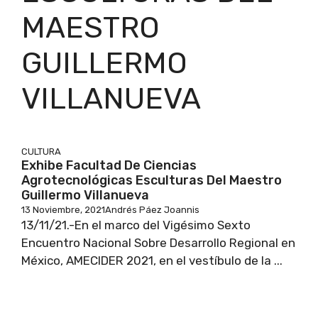
MAESTRO
GUILLERMO
VILLANUEVA
CULTURA
Exhibe Facultad De Ciencias
Agrotecnológicas Esculturas Del Maestro
Guillermo Villanueva
13 Noviembre, 2021
Andrés Páez Joannis
13/11/21.-En el marco del Vigésimo Sexto
Encuentro Nacional Sobre Desarrollo Regional en
México, AMECIDER 2021, en el vestíbulo de la ...