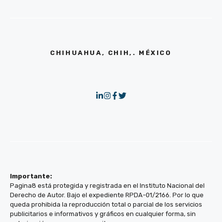
CHIHUAHUA, CHIH,. MÉXICO
Importante:
Pagina8 está protegida y registrada en el Instituto Nacional del
Derecho de Autor. Bajo el expediente RPDA-01/2166. Por lo que
queda prohibida la reproducción total o parcial de los servicios
publicitarios e informativos y gráficos en cualquier forma, sin