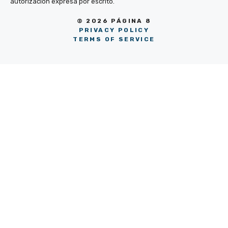
autorización expresa por escrito.
© 2026 PÁGINA 8
PRIVACY POLICY
TERMS OF SERVICE