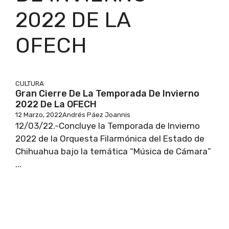
2022 DE LA
OFECH
CULTURA
Gran Cierre De La Temporada De Invierno
2022 De La OFECH
12 Marzo, 2022
Andrés Páez Joannis
12/03/22.-Concluye la Temporada de Invierno
2022 de la Orquesta Filarmónica del Estado de
Chihuahua bajo la temática “Música de Cámara”
...