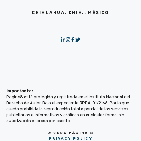
CHIHUAHUA, CHIH,. MÉXICO
Importante:
Pagina8 está protegida y registrada en el Instituto Nacional del
Derecho de Autor. Bajo el expediente RPDA-01/2166. Por lo que
queda prohibida la reproducción total o parcial de los servicios
publicitarios e informativos y gráficos en cualquier forma, sin
autorización expresa por escrito.
© 2026 PÁGINA 8
PRIVACY POLICY