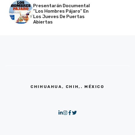
Presentarán Documental
“Los Hombres Pájaro” En
Los Jueves De Puertas
Abiertas
CHIHUAHUA, CHIH,. MÉXICO