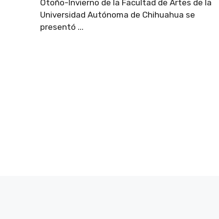
Otoño-Invierno de la Facultad de Artes de la
Universidad Autónoma de Chihuahua se
presentó ...