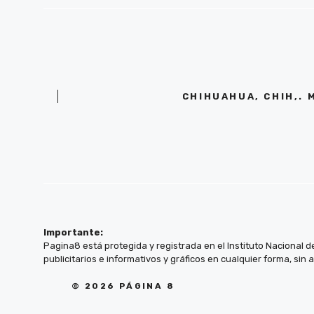
CHIHUAHUA, CHIH,. 
Importante:
Pagina8 está protegida y registrada en el Instituto Nacional d
publicitarios e informativos y gráficos en cualquier forma, sin 
© 2026 PÁGINA 8