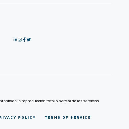
ohibida la reproducción total o parcial de los servicios
RIVACY POLICY
TERMS OF SERVICE