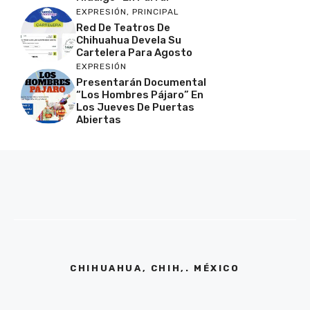
EXPRESIÓN
,
PRINCIPAL
Red De Teatros De
Chihuahua Devela Su
Cartelera Para Agosto
EXPRESIÓN
Presentarán Documental
“Los Hombres Pájaro” En
Los Jueves De Puertas
Abiertas
CHIHUAHUA, CHIH,. MÉXICO