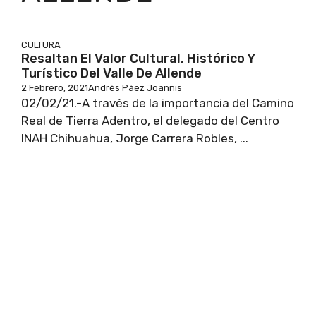
CULTURA
Resaltan El Valor Cultural, Histórico Y
Turístico Del Valle De Allende
2 Febrero, 2021
Andrés Páez Joannis
02/02/21.-A través de la importancia del Camino
Real de Tierra Adentro, el delegado del Centro
INAH Chihuahua, Jorge Carrera Robles, ...