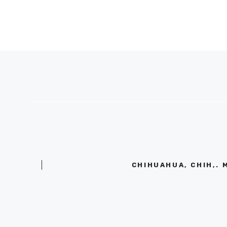
CHIHUAHUA, CHIH,. 