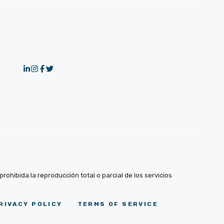
ohibida la reproducción total o parcial de los servicios
RIVACY POLICY
TERMS OF SERVICE