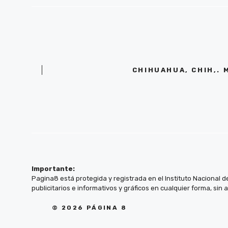
CHIHUAHUA, CHIH,. 
Importante:
Pagina8 está protegida y registrada en el Instituto Nacional d
publicitarios e informativos y gráficos en cualquier forma, sin 
© 2026 PÁGINA 8