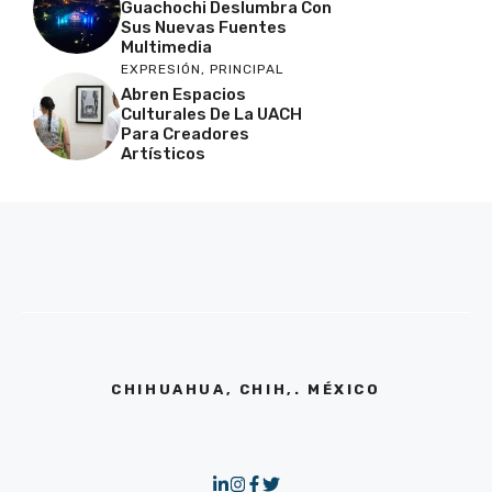
Guachochi Deslumbra Con
Sus Nuevas Fuentes
Multimedia
EXPRESIÓN
,
PRINCIPAL
Abren Espacios
Culturales De La UACH
Para Creadores
Artísticos
CHIHUAHUA, CHIH,. MÉXICO