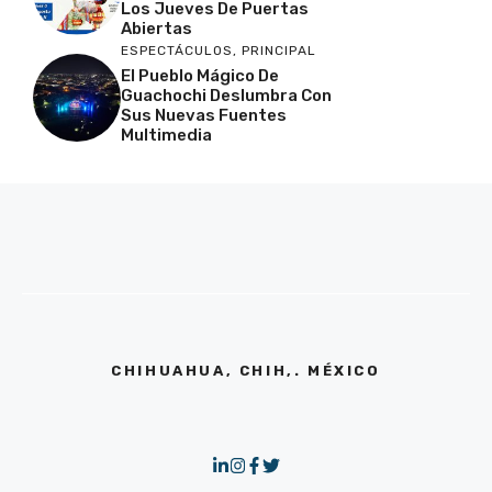
Los Jueves De Puertas
Abiertas
ESPECTÁCULOS
,
PRINCIPAL
El Pueblo Mágico De
Guachochi Deslumbra Con
Sus Nuevas Fuentes
Multimedia
CHIHUAHUA, CHIH,. MÉXICO