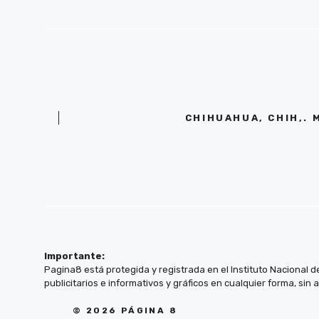
CHIHUAHUA, CHIH,. 
Importante:
Pagina8 está protegida y registrada en el Instituto Nacional d
publicitarios e informativos y gráficos en cualquier forma, sin 
© 2026 PÁGINA 8