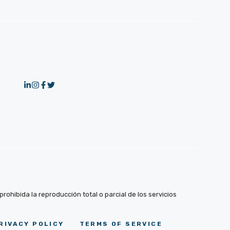
ohibida la reproducción total o parcial de los servicios
RIVACY POLICY
TERMS OF SERVICE