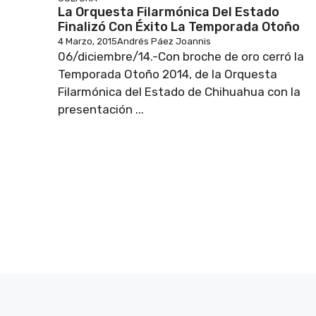
La Orquesta Filarmónica Del Estado
Finalizó Con Éxito La Temporada Otoño
4 Marzo, 2015
Andrés Páez Joannis
06/diciembre/14.-Con broche de oro cerró la
Temporada Otoño 2014, de la Orquesta
Filarmónica del Estado de Chihuahua con la
presentación ...