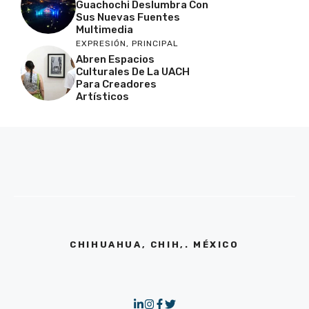
Guachochi Deslumbra Con
Sus Nuevas Fuentes
Multimedia
EXPRESIÓN
,
PRINCIPAL
Abren Espacios
Culturales De La UACH
Para Creadores
Artísticos
CHIHUAHUA, CHIH,. MÉXICO