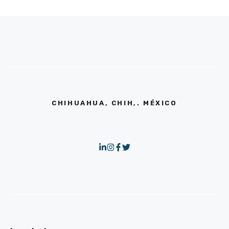
CHIHUAHUA, CHIH,. MÉXICO