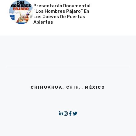
Presentarán Documental
“Los Hombres Pájaro” En
Los Jueves De Puertas
Abiertas
CHIHUAHUA, CHIH,. MÉXICO