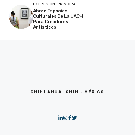
EXPRESIÓN
,
PRINCIPAL
Abren Espacios
Culturales De La UACH
Para Creadores
Artísticos
CHIHUAHUA, CHIH,. MÉXICO