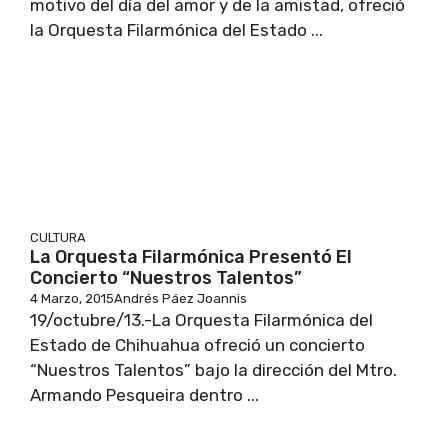
motivo del día del amor y de la amistad, ofreció
la Orquesta Filarmónica del Estado ...
CULTURA
La Orquesta Filarmónica Presentó El
Concierto “Nuestros Talentos”
4 Marzo, 2015
Andrés Páez Joannis
19/octubre/13.-La Orquesta Filarmónica del
Estado de Chihuahua ofreció un concierto
“Nuestros Talentos” bajo la dirección del Mtro.
Armando Pesqueira dentro ...