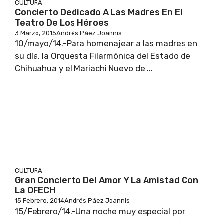
CULTURA
Concierto Dedicado A Las Madres En El
Teatro De Los Héroes
3 Marzo, 2015
Andrés Páez Joannis
10/mayo/14.-Para homenajear a las madres en
su día, la Orquesta Filarmónica del Estado de
Chihuahua y el Mariachi Nuevo de ...
CULTURA
Gran Concierto Del Amor Y La Amistad Con
La OFECH
15 Febrero, 2014
Andrés Páez Joannis
15/Febrero/14.-Una noche muy especial por