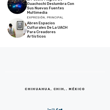
Guachochi Deslumbra Con
Sus Nuevas Fuentes
Multimedia
EXPRESIÓN
,
PRINCIPAL
Abren Espacios
Culturales De La UACH
Para Creadores
Artísticos
CHIHUAHUA, CHIH,. MÉXICO