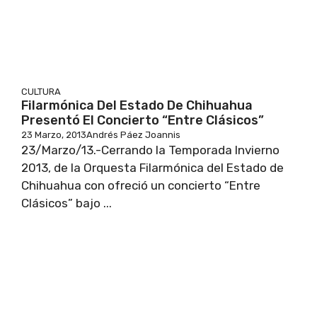
CULTURA
Filarmónica Del Estado De Chihuahua
Presentó El Concierto “Entre Clásicos”
23 Marzo, 2013
Andrés Páez Joannis
23/Marzo/13.-Cerrando la Temporada Invierno
2013, de la Orquesta Filarmónica del Estado de
Chihuahua con ofreció un concierto “Entre
Clásicos” bajo ...