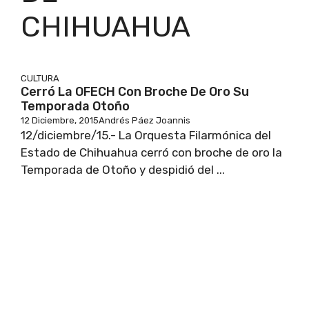
CHIHUAHUA
CULTURA
Cerró La OFECH Con Broche De Oro Su
Temporada Otoño
12 Diciembre, 2015
Andrés Páez Joannis
12/diciembre/15.- La Orquesta Filarmónica del
Estado de Chihuahua cerró con broche de oro la
Temporada de Otoño y despidió del ...