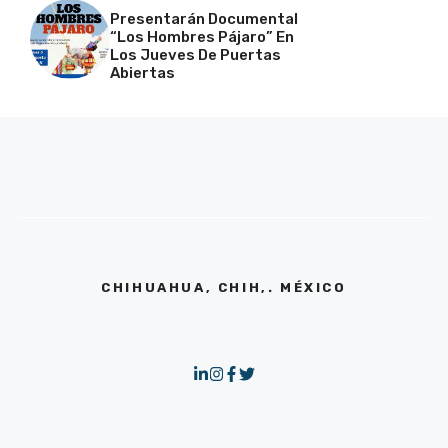
Presentarán Documental
“Los Hombres Pájaro” En
Los Jueves De Puertas
Abiertas
CHIHUAHUA, CHIH,. MÉXICO