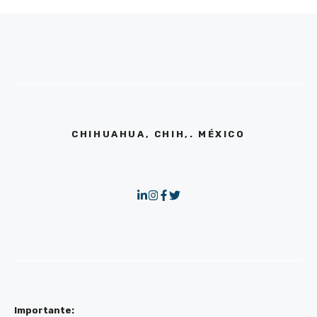
CHIHUAHUA, CHIH,. MÉXICO
Importante: