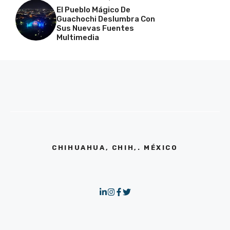
El Pueblo Mágico De
Guachochi Deslumbra Con
Sus Nuevas Fuentes
Multimedia
CHIHUAHUA, CHIH,. MÉXICO