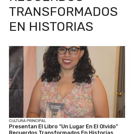
TRANSFORMADOS
EN HISTORIAS
CULTURA
PRINCIPAL
Presentan El Libro “Un Lugar En El Olvido”
Recuerdos Transformados En Historias