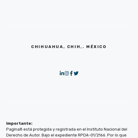
CHIHUAHUA, CHIH,. MÉXICO
Importante:
Pagina8 está protegida y registrada en el Instituto Nacional del
Derecho de Autor. Bajo el expediente RPDA-01/2166. Por lo que