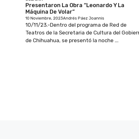
Presentaron La Obra “Leonardo Y La
Máquina De Volar”
10 Noviembre, 2023
Andrés Páez Joannis
10/11/23.-Dentro del programa de Red de
Teatros de la Secretaria de Cultura del Gobie
de Chihuahua, se presentó la noche ...