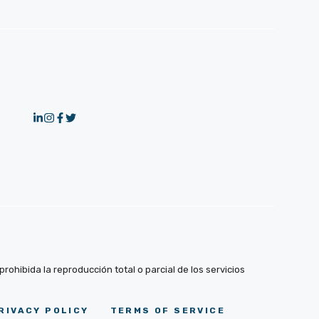
ohibida la reproducción total o parcial de los servicios
RIVACY POLICY
TERMS OF SERVICE