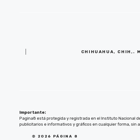
CHIHUAHUA, CHIH,. 
Importante:
Pagina8 está protegida y registrada en el Instituto Nacional d
publicitarios e informativos y gráficos en cualquier forma, sin 
© 2026 PÁGINA 8