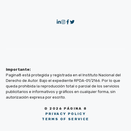
Importante:
Pagina8 está protegida y registrada en el Instituto Nacional del
Derecho de Autor. Bajo el expediente RPDA-01/2166. Por lo que
queda prohibida la reproducción total o parcial de los servicios
publicitarios e informativos y gráficos en cualquier forma, sin
autorización expresa por escrito.
© 2026 PÁGINA 8
PRIVACY POLICY
TERMS OF SERVICE