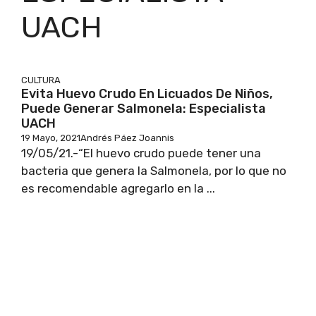
UACH
CULTURA
Evita Huevo Crudo En Licuados De Niños,
Puede Generar Salmonela: Especialista
UACH
19 Mayo, 2021
Andrés Páez Joannis
19/05/21.-“El huevo crudo puede tener una
bacteria que genera la Salmonela, por lo que no
es recomendable agregarlo en la ...