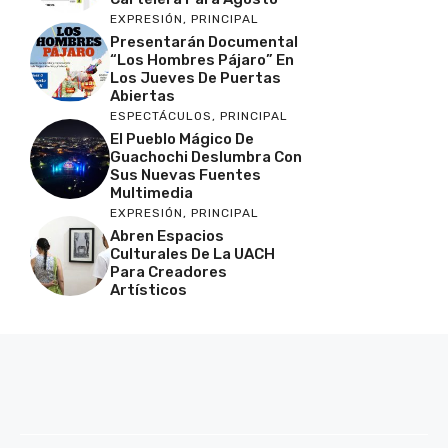
EXPRESIÓN
,
PRINCIPAL
Presentarán Documental
“Los Hombres Pájaro” En
Los Jueves De Puertas
Abiertas
ESPECTÁCULOS
,
PRINCIPAL
El Pueblo Mágico De
Guachochi Deslumbra Con
Sus Nuevas Fuentes
Multimedia
EXPRESIÓN
,
PRINCIPAL
Abren Espacios
Culturales De La UACH
Para Creadores
Artísticos