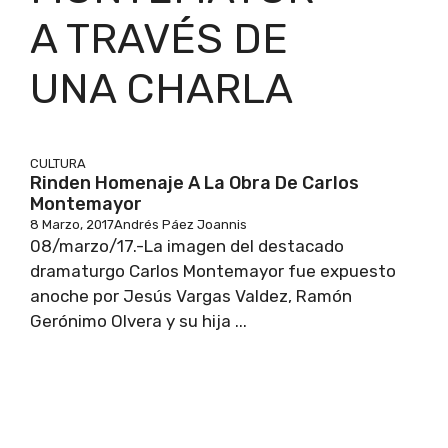
A TRAVÉS DE
UNA CHARLA
CULTURA
Rinden Homenaje A La Obra De Carlos
Montemayor
8 Marzo, 2017
Andrés Páez Joannis
08/marzo/17.-La imagen del destacado
dramaturgo Carlos Montemayor fue expuesto
anoche por Jesús Vargas Valdez, Ramón
Gerónimo Olvera y su hija ...