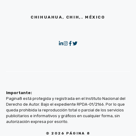
CHIHUAHUA, CHIH,. MÉXICO
Importante:
Pagina8 está protegida y registrada en el Instituto Nacional del
Derecho de Autor. Bajo el expediente RPDA-01/2166. Por lo que
queda prohibida la reproducción total o parcial de los servicios
publicitarios e informativos y gráficos en cualquier forma, sin
autorización expresa por escrito.
© 2026 PÁGINA 8