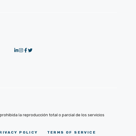
ohibida la reproducción total o parcial de los servicios
RIVACY POLICY
TERMS OF SERVICE