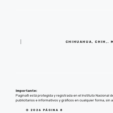
CHIHUAHUA, CHIH,. 
Importante:
Pagina8 está protegida y registrada en el Instituto Nacional d
publicitarios e informativos y gráficos en cualquier forma, sin 
© 2026 PÁGINA 8