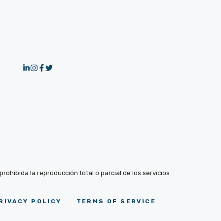
ohibida la reproducción total o parcial de los servicios
RIVACY POLICY
TERMS OF SERVICE