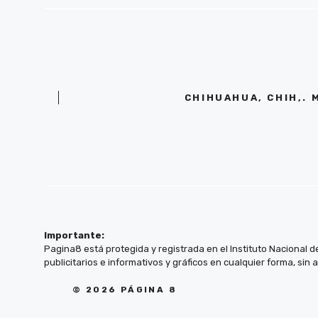
CHIHUAHUA, CHIH,. 
Importante:
Pagina8 está protegida y registrada en el Instituto Nacional d
publicitarios e informativos y gráficos en cualquier forma, sin 
© 2026 PÁGINA 8