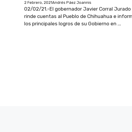
2 Febrero, 2021
Andrés Páez Joannis
02/02/21.-El gobernador Javier Corral Jurado
rinde cuentas al Pueblo de Chihuahua e infor
los principales logros de su Gobierno en ...