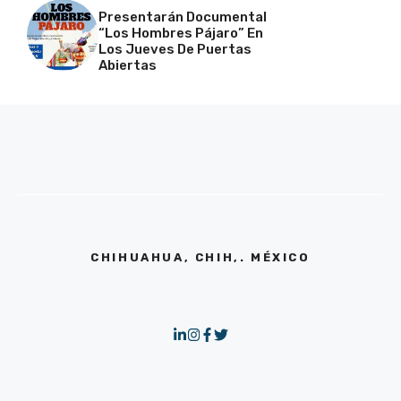
Presentarán Documental
“Los Hombres Pájaro” En
Los Jueves De Puertas
Abiertas
CHIHUAHUA, CHIH,. MÉXICO