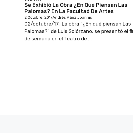
Se Exhibió La Obra ¿En Qué Piensan Las
Palomas? En La Facultad De Artes
2 Octubre, 2017
Andrés Páez Joannis
02/octubre/17.-La obra “¿En qué piensan Las
Palomas?” de Luis Solórzano, se presentó el fi
de semana en el Teatro de ...