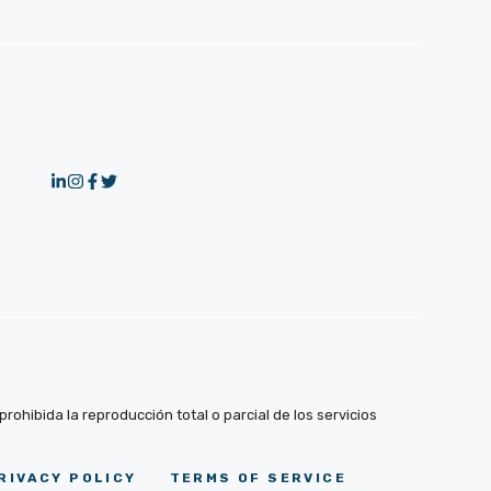
ohibida la reproducción total o parcial de los servicios
RIVACY POLICY
TERMS OF SERVICE