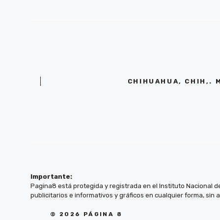
CHIHUAHUA, CHIH,. 
Importante:
Pagina8 está protegida y registrada en el Instituto Nacional d
publicitarios e informativos y gráficos en cualquier forma, sin 
© 2026 PÁGINA 8