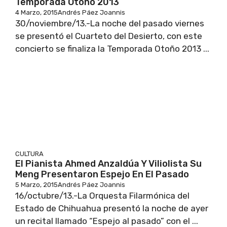
Temporada Otoño 2013
4 Marzo, 2015
Andrés Páez Joannis
30/noviembre/13.-La noche del pasado viernes
se presentó el Cuarteto del Desierto, con este
concierto se finaliza la Temporada Otoño 2013 ...
CULTURA
El Pianista Ahmed Anzaldúa Y Viliolista Su
Meng Presentaron Espejo En El Pasado
5 Marzo, 2015
Andrés Páez Joannis
16/octubre/13.-La Orquesta Filarmónica del
Estado de Chihuahua presentó la noche de ayer
un recital llamado “Espejo al pasado” con el ...