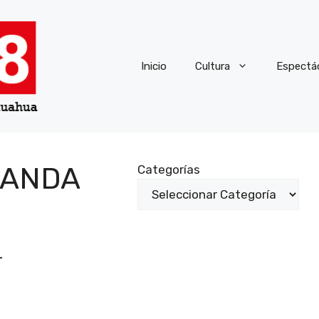
Inicio
Cultura
Espectá
BANDA
Categorías
r