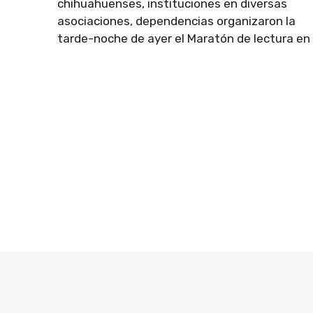
chihuahuenses, instituciones en diversas
asociaciones, dependencias organizaron la
tarde-noche de ayer el Maratón de lectura en .