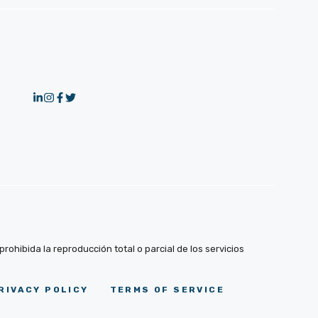
ohibida la reproducción total o parcial de los servicios
RIVACY POLICY
TERMS OF SERVICE