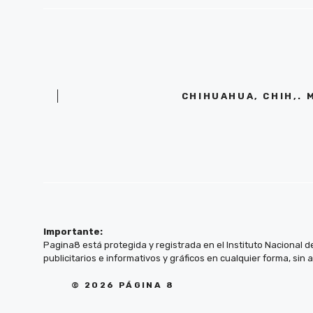
CHIHUAHUA, CHIH,. 
Importante:
Pagina8 está protegida y registrada en el Instituto Nacional d
publicitarios e informativos y gráficos en cualquier forma, sin 
© 2026 PÁGINA 8