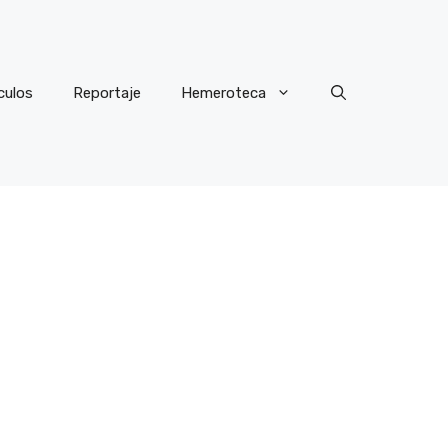
culos
Reportaje
Hemeroteca