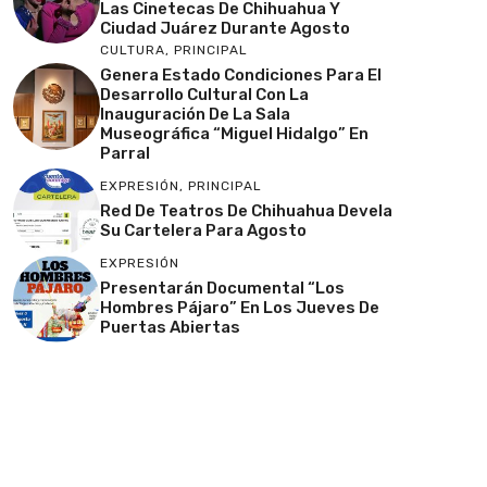
Las Cinetecas De Chihuahua Y
Ciudad Juárez Durante Agosto
CULTURA
,
PRINCIPAL
Genera Estado Condiciones Para El
Desarrollo Cultural Con La
Inauguración De La Sala
Museográfica “Miguel Hidalgo” En
Parral
EXPRESIÓN
,
PRINCIPAL
Red De Teatros De Chihuahua Devela
Su Cartelera Para Agosto
EXPRESIÓN
Presentarán Documental “Los
Hombres Pájaro” En Los Jueves De
Puertas Abiertas