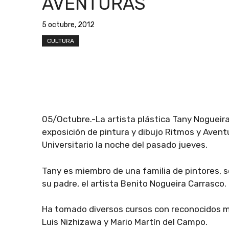
AVENTURAS
5 octubre, 2012
CULTURA
05/Octubre.-La artista plástica Tany Nogueira
exposición de pintura y dibujo Ritmos y Avent
Universitario la noche del pasado jueves.
Tany es miembro de una familia de pintores, se
su padre, el artista Benito Nogueira Carrasco.
Ha tomado diversos cursos con reconocidos m
Luis Nizhizawa y Mario Martín del Campo.