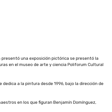
 presentó una exposición pictórica se presentó la
uras en el museo de arte y ciencia Poliforum Cultural
 dedica a la pintura desde 1996, bajo la dirección de
aestros en los que figuran Benjamín Domínguez,