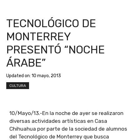
TECNOLÓGICO DE
MONTERREY
PRESENTÓ “NOCHE
ÁRABE”
Updated on:
10 mayo, 2013
CULTURA
10/Mayo/13.-En la noche de ayer se realizaron
diversas actividades artísticas en Casa
Chihuahua por parte de la sociedad de alumnos
del Tecnológico de Monterrey que busca