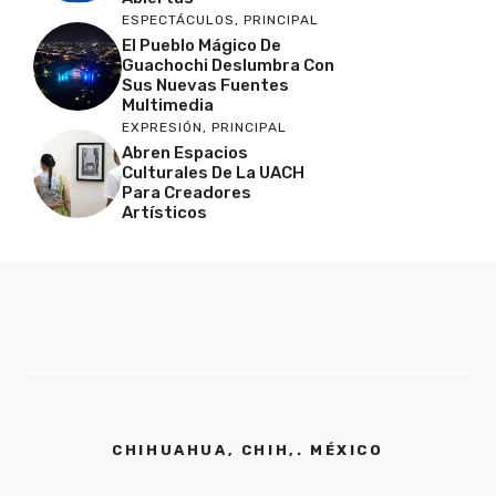
ESPECTÁCULOS
,
PRINCIPAL
El Pueblo Mágico De
Guachochi Deslumbra Con
Sus Nuevas Fuentes
Multimedia
EXPRESIÓN
,
PRINCIPAL
Abren Espacios
Culturales De La UACH
Para Creadores
Artísticos
CHIHUAHUA, CHIH,. MÉXICO