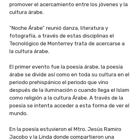
promover el acercamiento entre los jóvenes y la
cultura árabe.
“Noche Árabe” reunió danza, literatura y
fotografía, a través de estas disciplinas el
Tecnológico de Monterrey trata de acercarse a
la cultura árabe.
El primer evento fue la poesía árabe, la poesía
árabe se divide así como en toda su cultura en el
periodo prehispánico el periodo que vino
después de la iluminación o cuando llega el Islam
como religión a la cultura Árabe. A través de la
poesía se intenta acceder a esta forma de ver el
mundo.
En la poesía estuvieron el Mtro. Jesús Ramiro
Jacobo y la Linda donde compartieron una