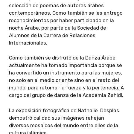
selección de poemas de autores árabes
contemporáneos. Como también se les entrego
reconocimientos por haber participado en la
noche Árabe, por parte de la Sociedad de
Alumnos de la Carrera de Relaciones
Internacionales.
Como también se disfrutó de la Danza Árabe,
actualmente ha tomado importancia porque se
ha convertido un instrumento para las mujeres,
no solo en el medio oriente sino en el resto del
mundo, para retomar la fuerza y la pertenecía. A
cargo del grupo de danza de la Academia Zahidi.
La exposición fotográfica de Nathalie Desplas
demostró calidad sus imágenes reflejan
diversos mosaicos del mundo entre ellos de la
cultura islámica.