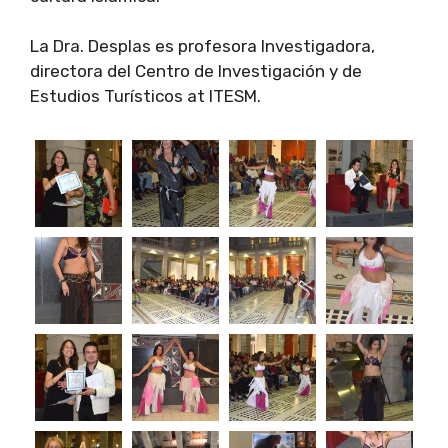
La Dra. Desplas es profesora Investigadora,
directora del Centro de Investigación y de
Estudios Turísticos at ITESM.