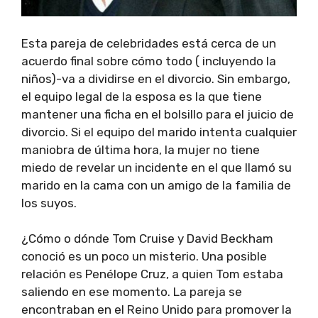
Esta pareja de celebridades está cerca de un
acuerdo final sobre cómo todo ( incluyendo la
niños)-va a dividirse en el divorcio. Sin embargo,
el equipo legal de la esposa es la que tiene
mantener una ficha en el bolsillo para el juicio de
divorcio. Si el equipo del marido intenta cualquier
maniobra de última hora, la mujer no tiene
miedo de revelar un incidente en el que llamó su
marido en la cama con un amigo de la familia de
los suyos.
¿Cómo o dónde Tom Cruise y David Beckham
conoció es un poco un misterio. Una posible
relación es Penélope Cruz, a quien Tom estaba
saliendo en ese momento. La pareja se
encontraban en el Reino Unido para promover la