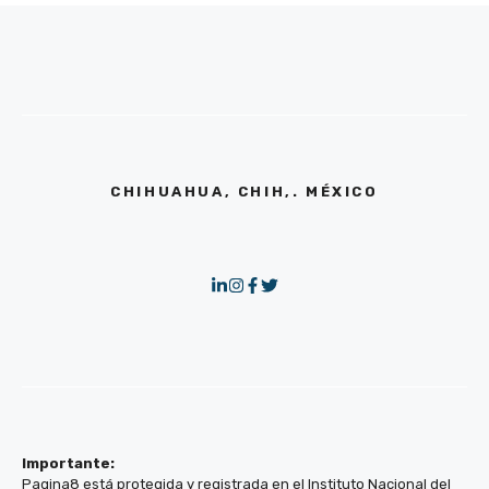
CHIHUAHUA, CHIH,. MÉXICO
Importante:
Pagina8 está protegida y registrada en el Instituto Nacional del