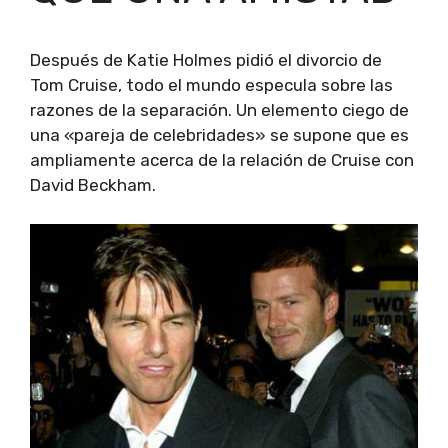
Después de Katie Holmes pidió el divorcio de
Tom Cruise, todo el mundo especula sobre las
razones de la separación. Un elemento ciego de
una «pareja de celebridades» se supone que es
ampliamente acerca de la relación de Cruise con
David Beckham.