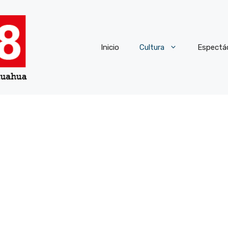
Inicio
Cultura
Espectá