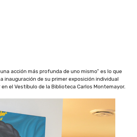
 una acción más profunda de uno mismo” es lo que
la inauguración de su primer exposición individual
en el Vestíbulo de la Biblioteca Carlos Montemayor.