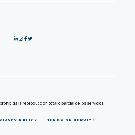
ohibida la reproducción total o parcial de los servicios
RIVACY POLICY
TERMS OF SERVICE