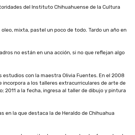
utoridades del Instituto Chihuahuense de la Cultura
 oleo, mixta, pastel un poco de todo. Tardo un año en
adros no están en una acción, si no que reflejan algo
 estudios con la maestra Olivia Fuentes. En el 2008
incorpora a los talleres extracurriculares de arte de
; 2011 a la fecha, ingresa al taller de dibujo y pintura
vas en la que destaca la de Heraldo de Chihuahua