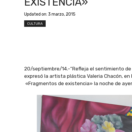
EXISTENCIA»
Updated on:
3 marzo, 2015
CULTURA
20/septiembre/14.-“Refleja el sentimiento de
expresó la artista plástica Valeria Chacón, en 
«Fragmentos de existencia» la noche de ayer 