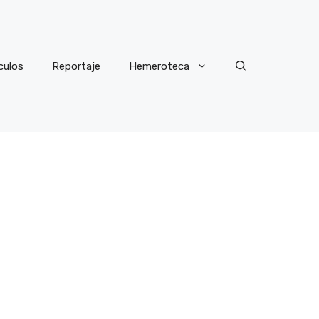
culos
Reportaje
Hemeroteca