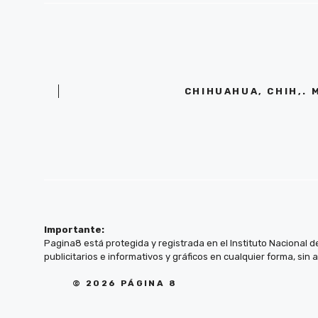
CHIHUAHUA, CHIH,. 
Importante:
Pagina8 está protegida y registrada en el Instituto Nacional d
publicitarios e informativos y gráficos en cualquier forma, sin 
© 2026 PÁGINA 8