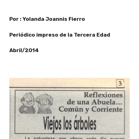
Por : Yolanda Joannis Fierro
Periódico impreso de la Tercera Edad
Abril/2014