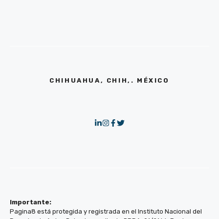
CHIHUAHUA, CHIH,. MÉXICO
Importante:
Pagina8 está protegida y registrada en el Instituto Nacional del