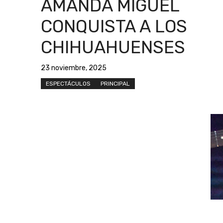
AMANDA MIGUEL
CONQUISTA A LOS
CHIHUAHUENSES
23 noviembre, 2025
ESPECTÁCULOS
PRINCIPAL