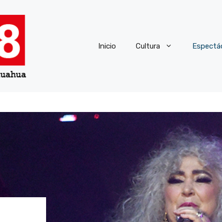
Inicio
Cultura
Espectá