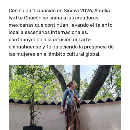
Con su participación en Sinowi 2026, Amelia
Ivette Chacón se suma a las creadoras
mexicanas que continúan llevando el talento
local a escenarios internacionales,
contribuyendo a la difusión del arte
chihuahuense y fortaleciendo la presencia de
las mujeres en el ámbito cultural global.