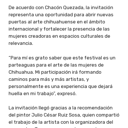
De acuerdo con Chacón Quezada, la invitación
representa una oportunidad para abrir nuevas
puertas al arte chihuahuense en el ámbito
internacional y fortalecer la presencia de las
mujeres creadoras en espacios culturales de
relevancia.
“Para mí es grato saber que este festival es un
parteaguas para el arte de las mujeres de
Chihuahua. Mi participación irá formando
caminos para más y más artistas, y
personalmente es una experiencia que dejará
huella en mi trabajo”, expresó.
La invitación llegó gracias a la recomendación
del pintor Julio César Ruiz Sosa, quien compartió
el trabajo de la artista con la organizadora del