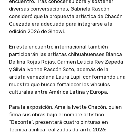
encuentro. Tras conocer su obra y sostener
diversas conversaciones, Gabriela Rascón
consideró que la propuesta artística de Chacón
Quezada era adecuada para integrarse a la
edición 2026 de Sinowi.
En este encuentro internacional también
participarán las artistas chihuahuenses Blanca
Delfina Rojas Rojas, Carmen Leticia Rey Zepeda
y Silvia Ivonne Rascón Soto, además de la
artista venezolana Laura Lupi, conformando una
muestra que busca fortalecer los vínculos
culturales entre América Latina y Europa.
Para la exposición, Amelia Ivette Chacón, quien
firma sus obras bajo el nombre artístico
“Daconte”, presentará cuatro pinturas en
técnica acrílica realizadas durante 2026: