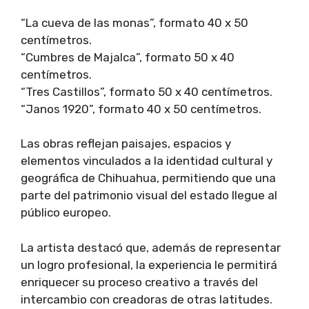
“La cueva de las monas”, formato 40 x 50
centímetros.
“Cumbres de Majalca”, formato 50 x 40
centímetros.
“Tres Castillos”, formato 50 x 40 centímetros.
“Janos 1920”, formato 40 x 50 centímetros.
Las obras reflejan paisajes, espacios y
elementos vinculados a la identidad cultural y
geográfica de Chihuahua, permitiendo que una
parte del patrimonio visual del estado llegue al
público europeo.
La artista destacó que, además de representar
un logro profesional, la experiencia le permitirá
enriquecer su proceso creativo a través del
intercambio con creadoras de otras latitudes.