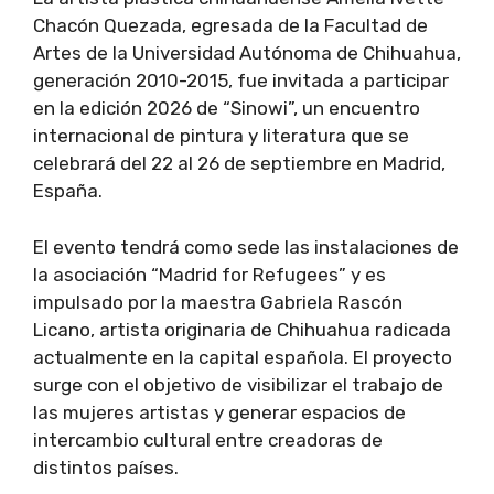
Chacón Quezada, egresada de la Facultad de
Artes de la Universidad Autónoma de Chihuahua,
generación 2010-2015, fue invitada a participar
en la edición 2026 de “Sinowi”, un encuentro
internacional de pintura y literatura que se
celebrará del 22 al 26 de septiembre en Madrid,
España.
El evento tendrá como sede las instalaciones de
la asociación “Madrid for Refugees” y es
impulsado por la maestra Gabriela Rascón
Licano, artista originaria de Chihuahua radicada
actualmente en la capital española. El proyecto
surge con el objetivo de visibilizar el trabajo de
las mujeres artistas y generar espacios de
intercambio cultural entre creadoras de
distintos países.