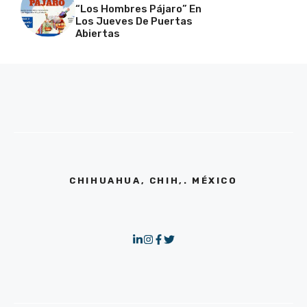
“Los Hombres Pájaro” En
Los Jueves De Puertas
Abiertas
CHIHUAHUA, CHIH,. MÉXICO