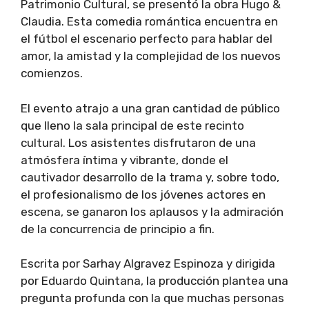
Patrimonio Cultural, se presentó la obra Hugo &
Claudia. Esta comedia romántica encuentra en
el fútbol el escenario perfecto para hablar del
amor, la amistad y la complejidad de los nuevos
comienzos.
El evento atrajo a una gran cantidad de público
que lleno la sala principal de este recinto
cultural. Los asistentes disfrutaron de una
atmósfera íntima y vibrante, donde el
cautivador desarrollo de la trama y, sobre todo,
el profesionalismo de los jóvenes actores en
escena, se ganaron los aplausos y la admiración
de la concurrencia de principio a fin.
Escrita por Sarhay Algravez Espinoza y dirigida
por Eduardo Quintana, la producción plantea una
pregunta profunda con la que muchas personas