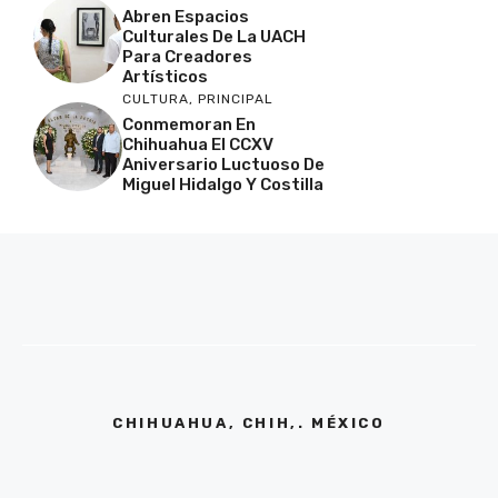
Abren Espacios
Culturales De La UACH
Para Creadores
Artísticos
CULTURA
,
PRINCIPAL
Conmemoran En
Chihuahua El CCXV
Aniversario Luctuoso De
Miguel Hidalgo Y Costilla
CHIHUAHUA, CHIH,. MÉXICO