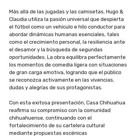
Más allá de las jugadas y las camisetas, Hugo &
Claudia utiliza la pasión universal que despierta
el fútbol como un vehículo e hilo conductor para
abordar dinámicas humanas esenciales, tales
como el crecimiento personal, la resiliencia ante
el desamor y la búsqueda de segundas
oportunidades. La obra equilibra perfectamente
los momentos de comedia ligera con situaciones
de gran carga emotiva, logrando que el público
se reconozca activamente en las vivencias,
dudas y alegrías de sus protagonistas.
Con esta exitosa presentación, Casa Chihuahua
reafirma su compromiso con la comunidad
chihuahuense, continuando con el
fortalecimiento de su cartelera cultural
mediante propuestas escénicas