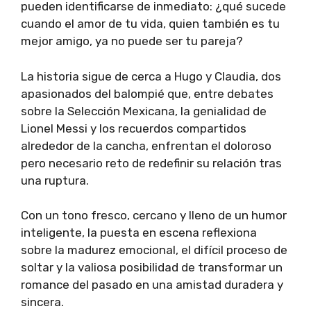
pueden identificarse de inmediato: ¿qué sucede
cuando el amor de tu vida, quien también es tu
mejor amigo, ya no puede ser tu pareja?
La historia sigue de cerca a Hugo y Claudia, dos
apasionados del balompié que, entre debates
sobre la Selección Mexicana, la genialidad de
Lionel Messi y los recuerdos compartidos
alrededor de la cancha, enfrentan el doloroso
pero necesario reto de redefinir su relación tras
una ruptura.
Con un tono fresco, cercano y lleno de un humor
inteligente, la puesta en escena reflexiona
sobre la madurez emocional, el difícil proceso de
soltar y la valiosa posibilidad de transformar un
romance del pasado en una amistad duradera y
sincera.