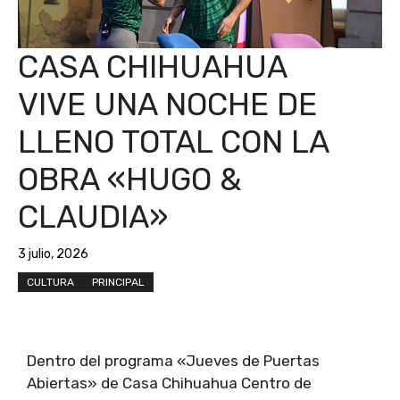
CASA CHIHUAHUA
VIVE UNA NOCHE DE
LLENO TOTAL CON LA
OBRA «HUGO &
CLAUDIA»
3 julio, 2026
CULTURA
PRINCIPAL
Dentro del programa «Jueves de Puertas
Abiertas» de Casa Chihuahua Centro de