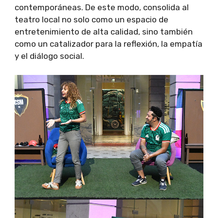
contemporáneas. De este modo, consolida al
teatro local no solo como un espacio de
entretenimiento de alta calidad, sino también
como un catalizador para la reflexión, la empatía
y el diálogo social.