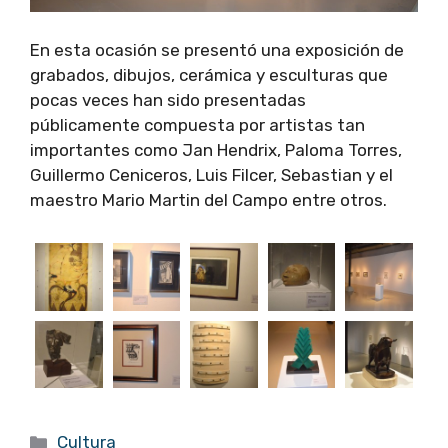
En esta ocasión se presentó una exposición de
grabados, dibujos, cerámica y esculturas que
pocas veces han sido presentadas
públicamente compuesta por artistas tan
importantes como Jan Hendrix, Paloma Torres,
Guillermo Ceniceros, Luis Filcer, Sebastian y el
maestro Mario Martin del Campo entre otros.
Categorías
Cultura