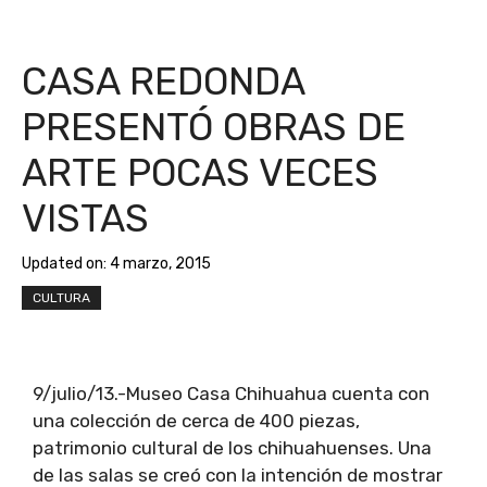
CASA REDONDA
PRESENTÓ OBRAS DE
ARTE POCAS VECES
VISTAS
Updated on:
4 marzo, 2015
CULTURA
9/julio/13.-Museo Casa Chihuahua cuenta con
una colección de cerca de 400 piezas,
patrimonio cultural de los chihuahuenses. Una
de las salas se creó con la intención de mostrar