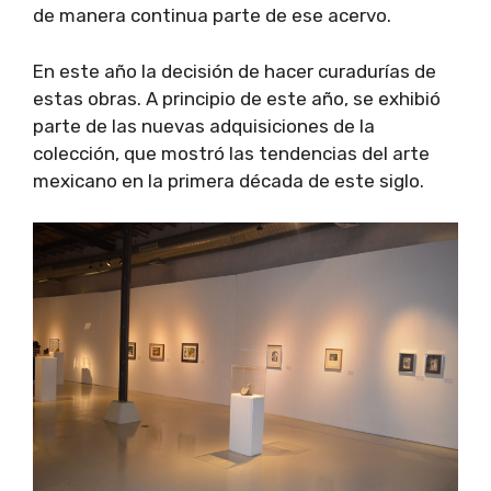
de manera continua parte de ese acervo.
En este año la decisión de hacer curadurías de
estas obras. A principio de este año, se exhibió
parte de las nuevas adquisiciones de la
colección, que mostró las tendencias del arte
mexicano en la primera década de este siglo.