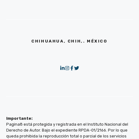
CHIHUAHUA, CHIH,. MÉXICO
Importante:
Pagina8 está protegida y registrada en el Instituto Nacional del
Derecho de Autor. Bajo el expediente RPDA-01/2166. Por lo que
queda prohibida la reproducción total o parcial de los servicios