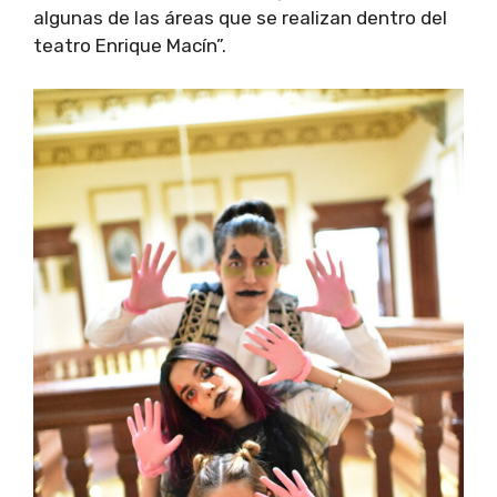
algunas de las áreas que se realizan dentro del
teatro Enrique Macín”.