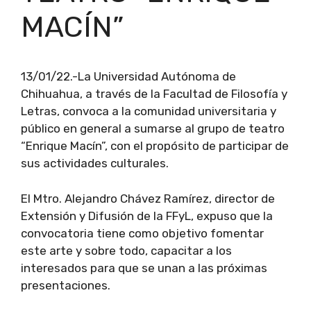
MACÍN”
13/01/22.-La Universidad Autónoma de
Chihuahua, a través de la Facultad de Filosofía y
Letras, convoca a la comunidad universitaria y
público en general a sumarse al grupo de teatro
“Enrique Macín”, con el propósito de participar de
sus actividades culturales.
El Mtro. Alejandro Chávez Ramírez, director de
Extensión y Difusión de la FFyL, expuso que la
convocatoria tiene como objetivo fomentar
este arte y sobre todo, capacitar a los
interesados para que se unan a las próximas
presentaciones.