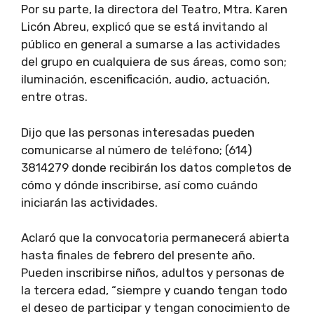
Por su parte, la directora del Teatro, Mtra. Karen
Licón Abreu, explicó que se está invitando al
público en general a sumarse a las actividades
del grupo en cualquiera de sus áreas, como son;
iluminación, escenificación, audio, actuación,
entre otras.
Dijo que las personas interesadas pueden
comunicarse al número de teléfono; (614)
3814279 donde recibirán los datos completos de
cómo y dónde inscribirse, así como cuándo
iniciarán las actividades.
Aclaró que la convocatoria permanecerá abierta
hasta finales de febrero del presente año.
Pueden inscribirse niños, adultos y personas de
la tercera edad, “siempre y cuando tengan todo
el deseo de participar y tengan conocimiento de