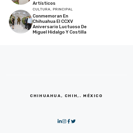
Artísticos
CULTURA
,
PRINCIPAL
Conmemoran En
Chihuahua El CCXV
Aniversario Luctuoso De
Miguel Hidalgo Y Costilla
CHIHUAHUA, CHIH,. MÉXICO